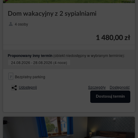
Dom wakacyjny z 2 sypialniami
4 osoby
1 480,00 zł
(obiekt niedostępny w wybranym terminie):
Proponowany inny termin
24.08.2026 - 28.08.2026 (4 noce)
Bezpłatny parking
Udostępnij
Szczegóły
Dostępność
Dostosuj termin